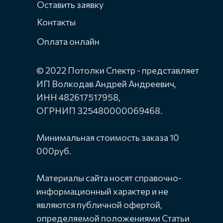
Оставить заявку
Контакты
Оплата онлайн
© 2022 Потолки Спектр - представляет
ИП Волкодав Андрей Андреевич,
ИНН 482617517958,
ОГРНИП 325480000069468.
Минимальная стоимость заказа 10
000руб.
Материалы сайта носят справочно-
информационный характер и не
являются публичной офертой,
определяемой положениями Статьи