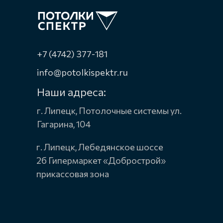
+7 (4742) 377-181
info@potolkispektr.ru
Наши адреса:
г. Липецк, Потолочные системы ул.
Гагарина, 104
г. Липецк, Лебедянское шоссе
2б Гипермаркет «Добрострой»
прикассовая зона