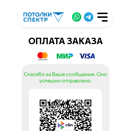
+7 (4742) 377-
181
ОПЛАТА ЗАКАЗА
Спасибо за Ваше сообщение. Оно
успешно отправлено.