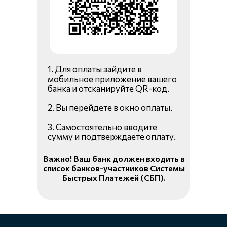
1. Для оплаты зайдите в
мобильное приложение вашего
банка и отсканируйте QR-код.
2. Вы перейдете в окно оплаты.
3. Самостоятельно вводите
сумму и подтверждаете оплату.
Важно! Ваш банк должен входить в
список банков-участников Системы
Быстрых Платежей (СБП).