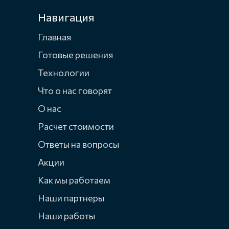
Навигация
Главная
Готовые решения
Технологии
Что о нас говорят
О нас
Расчет стоимости
Ответы на вопросы
Акции
Как мы работаем
Наши партнеры
Наши работы